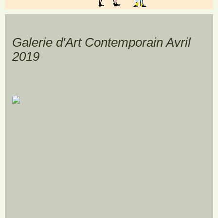
Galerie d'Art Contemporain Avril
2019