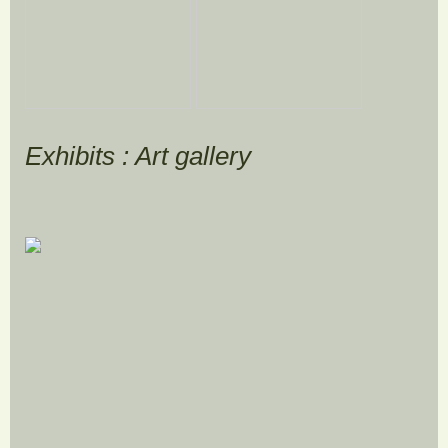
Exhibits : Art gallery