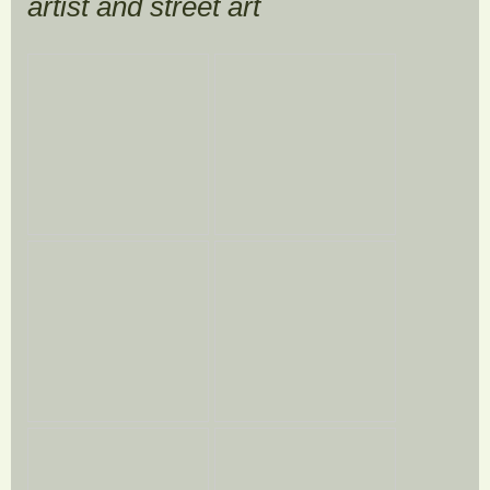
artist and street art