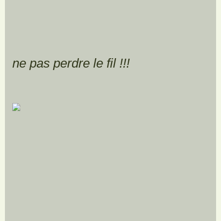
ne pas perdre le fil !!!