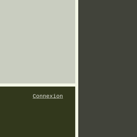
Connexion