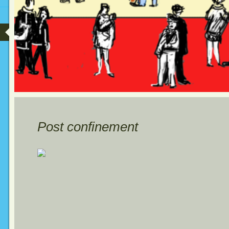
Post confinement