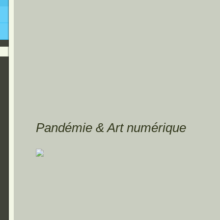
Pandémie & Art numérique