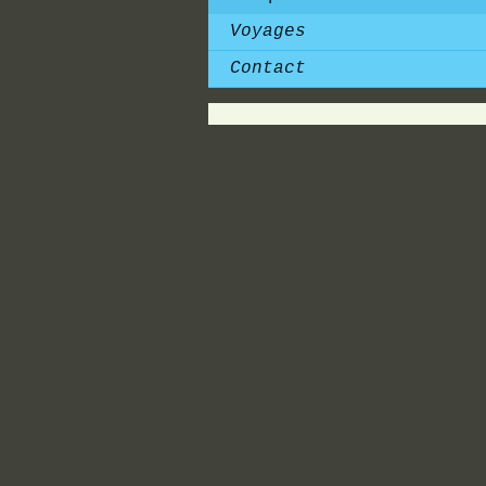
Voyages
Contact